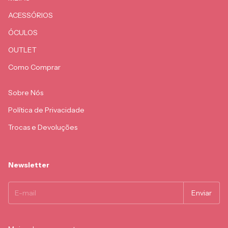
ACESSÓRIOS
ÓCULOS
OUTLET
Como Comprar
Sobre Nós
Política de Privacidade
Trocas e Devoluções
Newsletter