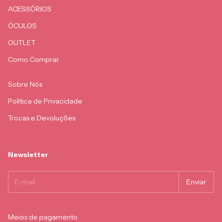
ACESSÓRIOS
ÓCULOS
OUTLET
Como Comprar
Sobre Nós
Política de Privacidade
Trocas e Devoluções
Newsletter
Meios de pagamento